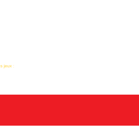
 jeux :