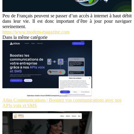
Peu de Français peuvent se passer d’un accès à internet à haut débit
dans leur vie. Il est donc important d’être à jour pour naviguer
sereinement.
https://www.modem-magazine.com
Dans la même catégorie
Atlas Communications | Boostez vos communications avec nos
APIs voix et SMS