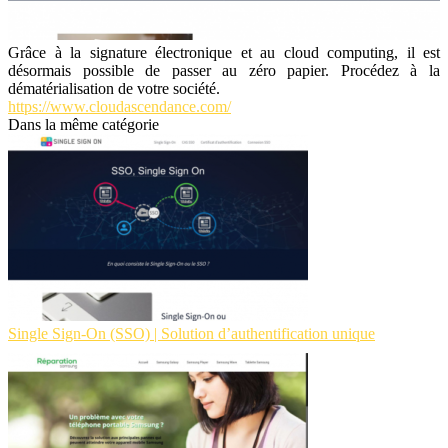
Grâce à la signature électronique et au cloud computing, il est
désormais possible de passer au zéro papier. Procédez à la
dématérialisation de votre société.
https://www.cloudascendance.com/
Dans la même catégorie
Single Sign-On (SSO) | Solution d’authentification unique